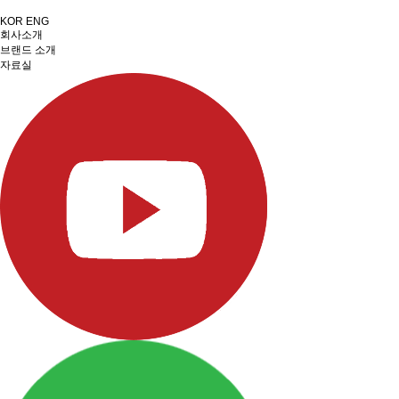
KOR
ENG
회사소개
브랜드 소개
자료실