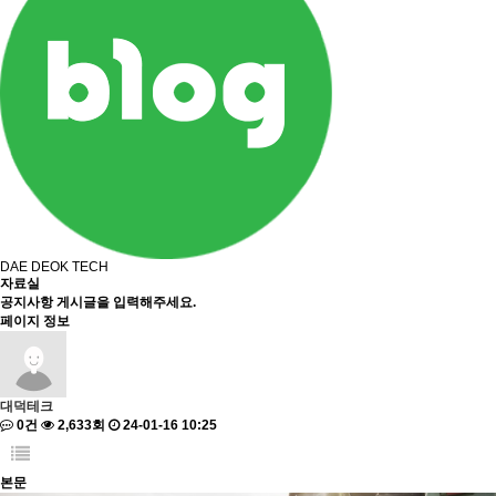
DAE DEOK TECH
자료실
공지사항 게시글을 입력해주세요.
페이지 정보
대덕테크
0건
2,633회
24-01-16 10:25
본문