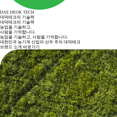
DAE DEOK TECH
대덕테크의 기술력
대덕테크의 기술력
농업을 기술하고,
사람을 기억합니다.
농업을 기술하고, 사람을 기억합니다.
대한민국 농기계 산업의 선두 주자 대덕테크
브랜드 소개 바로가기