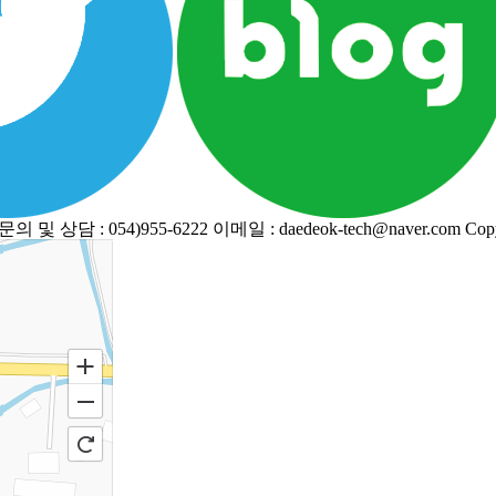
의 및 상담 : 054)955-6222
이메일 : daedeok-tech@naver.com
Cop