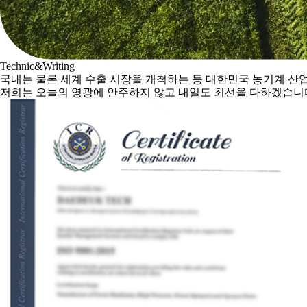
Technic&Writing
국내는 물론 세계 수출 시장을 개척하는 등 대한민국 농기계 산
저희는 오늘의 영광에 안주하지 않고 내일도 최선을 다하겠습니