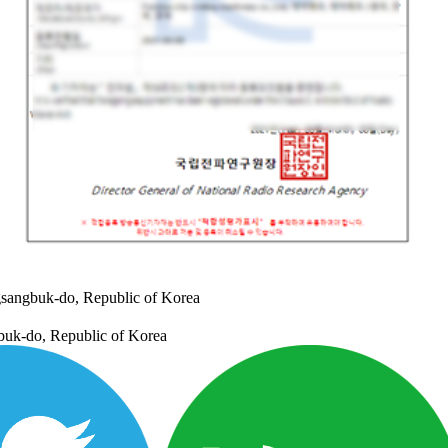
sangbuk-do, Republic of Korea
uk-do, Republic of Korea