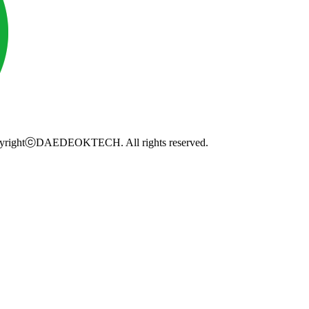
yrightⓒDAEDEOKTECH. All rights reserved.