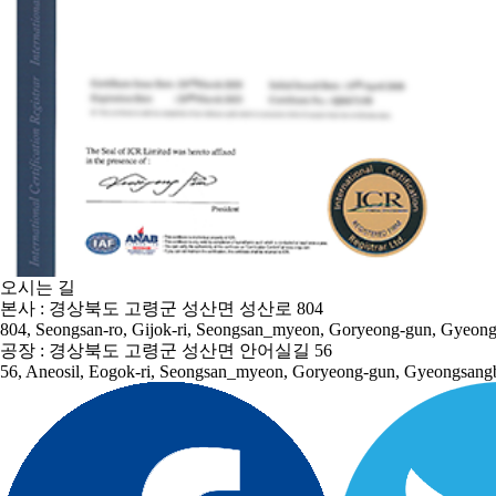
오시는 길
본사 : 경상북도 고령군 성산면 성산로 804
804, Seongsan-ro, Gijok-ri, Seongsan_myeon, Goryeong-gun, Gyeong
공장 : 경상북도 고령군 성산면 안어실길 56
56, Aneosil, Eogok-ri, Seongsan_myeon, Goryeong-gun, Gyeongsangb